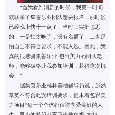
“当我看到消息的时候，我第一时间
就联系了集善乐业团队想要报名，那时候
已经晚上快十一点了，当时其实挺忐忑
的，一是怕太晚了，没有名额了，二也是
怕自己不符合要求，不能入选。因此，我
真的很感谢集善乐业·包容美力的团队老
师，能够破格让我参加培训，获得这次机
会。”
据集善乐业桂林基地辅导员说，虽然
覃英不符合此次培训要求，但本着包容美
力项目
“每一个个体都值得享受美好的人
生，再小的希望都不应该被忽视”的初