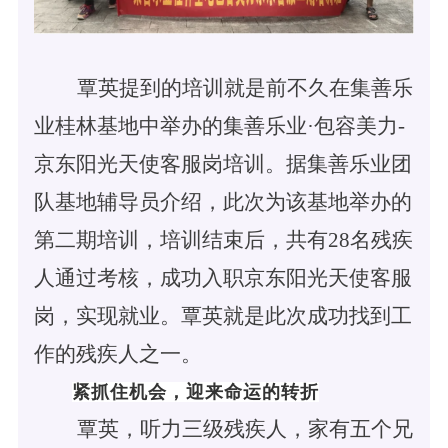
覃英提到的培训就是前不久在集善乐
业桂林基地中举办的集善乐业
·包容美力-
京东阳光天使客服岗培训。据集善乐业团
队基地辅导员介绍，此次为该基地举办的
第二期培训，培训结束后，共有28名残疾
人通过考核，成功入职京东阳光天使客服
岗，实现就业。覃英就是此次成功找到工
作的残疾人之一。
紧抓住机会，迎来命运的转折
覃英，听力三级残疾人，家有五个兄