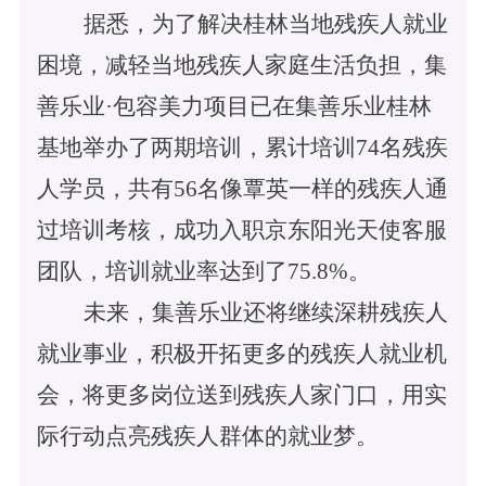
据悉，为了解决桂林当地残疾人就业
困境，减轻当地残疾人家庭生活负担，集
善乐业
·包容美力项目已在集善乐业桂林
基地举办了两期培训，累计培训74名残疾
人学员，共有56名像覃英一样的残疾人通
过培训考核，成功入职京东阳光天使客服
团队，培训就业率达到了75.8%。
未来，集善乐业还将继续深耕残疾人
就业事业，积极开拓更多的残疾人就业机
会，将更多岗位送到残疾人家门口，用实
际行动点亮残疾人群体的就业梦。