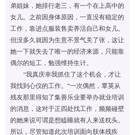
弟姐妹，她排行老三，有一个在上高中的
女儿。之前因身体原因，一直没有稳定的
工作，靠进点服装售卖养活自己和女儿。
但没多久就因为生意不景气关了张，这让
她一下就失去了唯一的经济来源，只能靠
偶尔的短工，勉强维持生计。
“我真庆幸我抓住了这个机会，才让
我找到心仪的工作。”一次偶然，覃英从
残友那里得知了集善乐业要举办就业培训
的消息，这对于正四处找工作，频频碰壁
的她来说可谓是想瞌睡就有人来送枕头。
所以，尽管知道此次培训面向肢体残疾