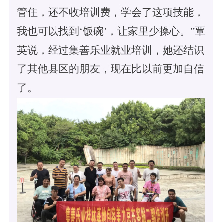
管住，还不收培训费，学会了这项技能，
我也可以找到‘饭碗’，让家里少操心。”覃
英说，经过集善乐业就业培训，她还结识
了其他县区的朋友，现在比以前更加自信
了。