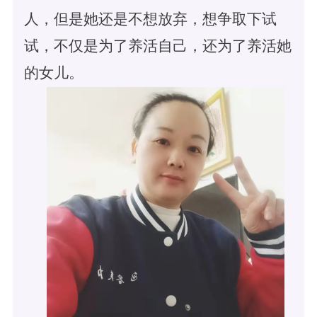
人，但是她还是不想放弃，想争取下试
试，不仅是为了养活自己，还为了养活她
的女儿。