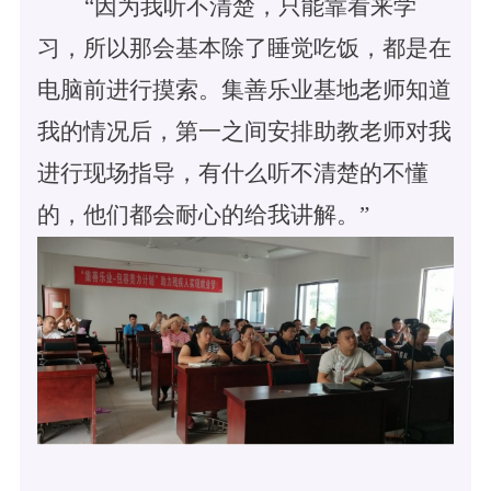
“因为我听不清楚，只能靠看来学
习，所以那会基本除了睡觉吃饭，都是在
电脑前进行摸索。集善乐业基地老师知道
我的情况后，第一之间安排助教老师对我
进行现场指导，有什么听不清楚的不懂
的，他们都会耐心的给我讲解。”