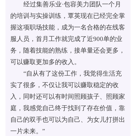
经过集善乐业
·包容美力团队一个月
的培训与实操训练，覃英现在已经完全掌
握这项职场技能，成为一名合格的在线客
服人员，首月工作就完成了近900单的业
务，随着技能的熟练，接单量还会更多，
可以赚取更加多的收入。
“自从有了这份工作，我觉得生活充
实了很多，不仅让我可以赚取稳定的收
入，同时还可以有时间照顾孩子、照顾家
庭，我感觉自己终于找到了存在价值，靠
自己的双手也可以为自己、为女儿打拼出
一片未来。”