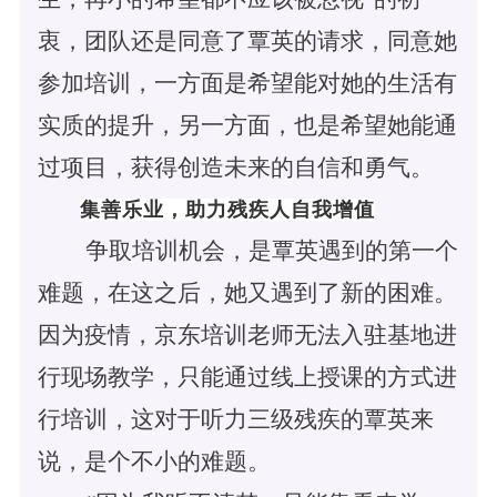
衷，团队还是同意了覃英的请求，同意她
参加培训，一方面是希望能对她的生活有
实质的提升，另一方面，也是希望她能通
过项目，获得创造未来的自信和勇气。
集善乐业，助力残疾人自我增值
争取培训机会，是覃英遇到的第一个
难题，在这之后，她又遇到了新的困难。
因为疫情，京东培训老师无法入驻基地进
行现场教学，只能通过线上授课的方式进
行培训，这对于听力三级残疾的覃英来
说，是个不小的难题。