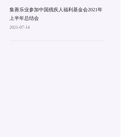
集善乐业参加中国残疾人福利基金会2021年
上半年总结会
2021-07-14