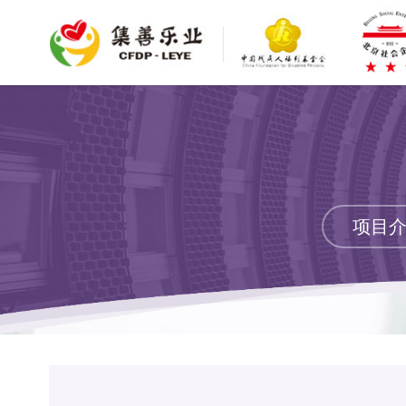
项目
项目