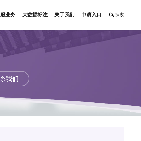
客服业务
大数据标注
关于我们
申请入口
搜索
客服业务
大数据标注
关于我们
申请入口
系我们
系我们