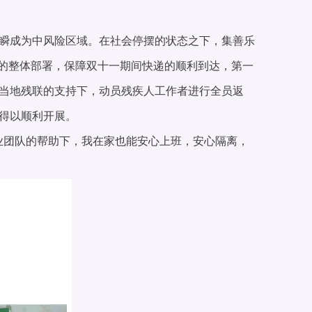
转瞬成为中风险区域。在社会停摆的状态之下，集善乐
期的整体部署，保障双十一期间快递的顺利到达，第一
当地残联的支持下，动员残疾人工作者进行全员返
得以顺利开展。
业团队的帮助下，我在家也能安心上班，安心隔离，