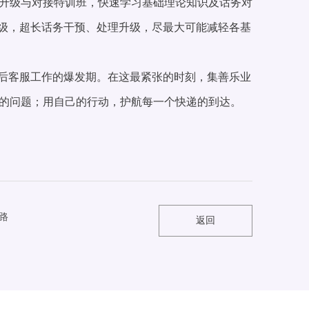
升级与对接特训班，快速学习基础理论知识及话务对
升级，超长话务干预、处理升级，尽最大可能减轻各基
潮后客服工作的爆发期。在这最紧张的时刻，集善乐业
的问题；用自己的行动，护航每一个快递的到达。
路
返回
返回