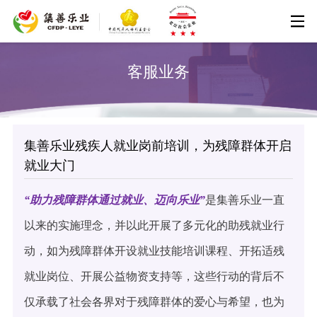
客服业务
集善乐业残疾人就业岗前培训，为残障群体开启
就业大门
“助力残障群体通过就业、迈向乐业”
是集善乐业一直
以来的实施理念，并以此开展了多元化的助残就业行
动，如为残障群体开设就业技能培训课程、开拓适残
就业岗位、开展公益物资支持等，这些行动的背后不
仅承载了社会各界对于残障群体的爱心与希望，也为