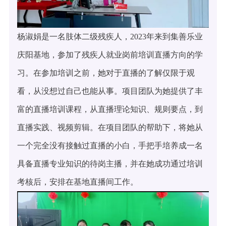
杨淑娟是一名肢体二级残疾人，2023年来到集善乐业
庆阳基地，参加了残疾人就业岗前培训直播方向的学
习。在参加培训之前，她对于直播的了解仅限于观
看，从没想过自己也能从事。项目团队为她提供了丰
富的直播培训课程，从直播理论知识、规则要点，到
直播实践、视频剪辑。在项目团队的帮助下，将她从
一个完全没有接触过直播的小白，手把手培养成一名
具备直播专业知识的待岗主播，并在她成功通过培训
考核后，安排在基地直播间工作。