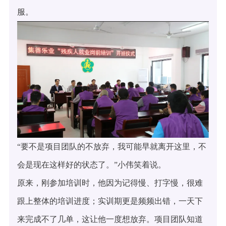
服。
“要不是项目团队的不放弃，我可能早就离开这里，不
会是现在这样好的状态了。”小伟笑着说。
原来，刚参加培训时，他因为记得慢、打字慢，很难
跟上整体的培训进度；实训期更是频频出错，一天下
来完成不了几单，这让他一度想放弃。项目团队知道