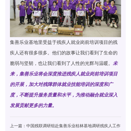
集善乐业基地里受益于残疾人就业岗前培训项目的残
疾人还有很多很多。他们的故事让我们看到了生命的
脆弱与坚韧，也让我们看到了人性的光辉与温暖。
未
来，集善乐业将会深度推进残疾人就业岗前培训项目
的开展，加大对残障群体就业技能培训的深度和广
度，不断提升服务质量和水平，为推动融合就业深入
发展贡献更多的力量。
上一篇：中国残联调研组赴集善乐业桂林基地调研残疾人工作