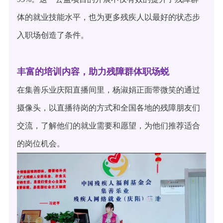
体的就业技能水平，也为更多残疾人以最好的状态步
入职场创造了条件。
丰富的培训内容，助力残障群体职场蜕
在集善乐业庆阳直播间里，杨淑娟正面带微笑的通过
摄像头，以直播待岗的方式和全国各地的残障朋友们
交流，了解他们的就业需要和愿望，为他们推荐适合
的岗位机会。