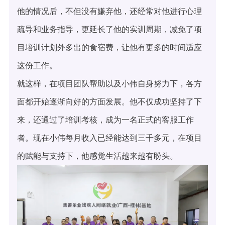
他的情况后，不但没有嫌弃他，还经常对他进行心理
疏导和业务指导，更延长了他的实训周期，减免了项
目培训计划外多出的食宿费，让他有更多的时间适应
这份工作。
就这样，在项目团队帮助以及小伟自身努力下，各方
面都开始逐渐向好的方面发展。他不仅成功坚持了下
来，还通过了培训考核，成为一名正式的客服工作
者。现在小伟每月收入已经能达到三千多元，在项目
的赋能与支持下，他感觉生活越来越有盼头。