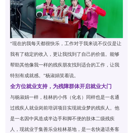
“现在的我每天都很快乐，工作对于我来说不仅仅是让
我有了稳定的收入，更让我找到了自己的价值。能够
帮助其他像我一样的残疾朋友找到适合的工作，让我
特别有成就感。”杨淑娟笑着说。
全方位就业支持，为残障群体开启就业大门
与杨淑娟一样，桂林的小伟（化名）同样也是一名通
过残疾人就业岗前培训项目实现就业梦的残疾人。他
是一名因中风造成半边手和脚不便的肢体二级残疾
人，现就业于集善乐业桂林基地，是一名快递话务客