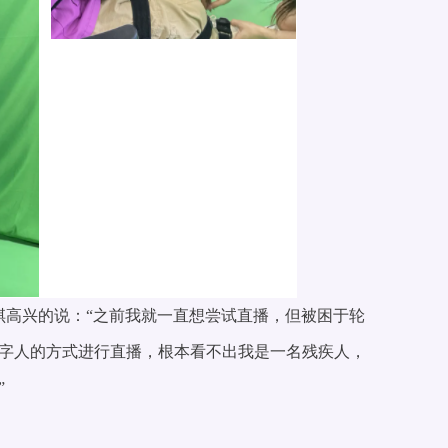
赵琪高兴的说：“之前我就一直想尝试直播，但被困于轮
字人的方式进行直播，根本看不出我是一名残疾人，
”