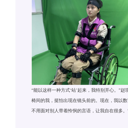
“能以这样一种方式‘站’起来，我特别开心。”
椅间的我，挺怕出现在镜头前的。现在，我以数
不用面对别人带着怜悯的言语，让我自在很多。