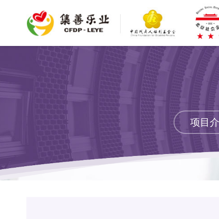
项目
项目