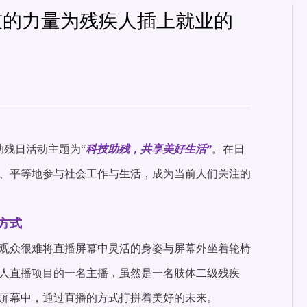
技的力量为残疾人插上就业的
助残日活动主题为“
科技助残，共享美好生活”
。在日
、平等地参与社会工作与生活，成为当前人们关注的
方式
观众很难将直播屏幕中灵活的身姿与屏幕外坐着轮椅
人直播项目的一名主播，虽然是一名肢体二级残疾
屏幕中，通过直播的方式打拼着美好的未来。