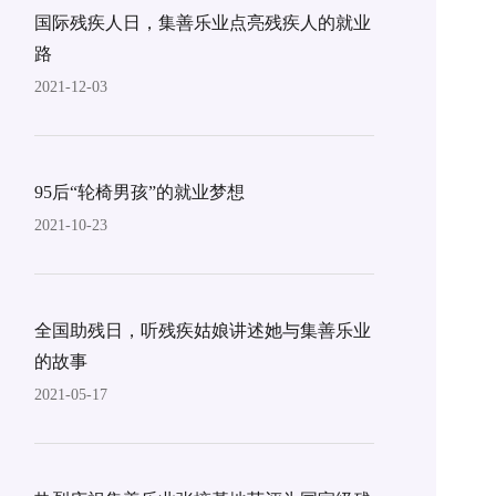
国际残疾人日，集善乐业点亮残疾人的就业
路
2021-12-03
95后“轮椅男孩”的就业梦想
2021-10-23
全国助残日，听残疾姑娘讲述她与集善乐业
的故事
2021-05-17