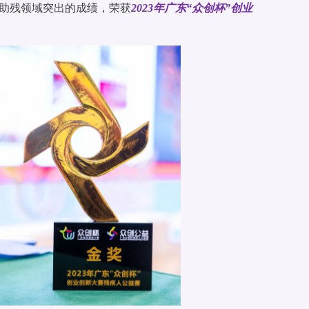
技助残领域突出的成绩，荣获
2023年广东“众创杯”创业