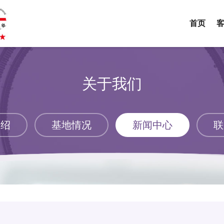
首页
首页
关于我们
新闻中心
介绍
基地情况
新闻中心
联
介绍
基地情况
联