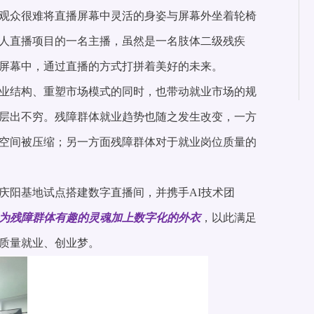
观众很难将直播屏幕中灵活的身姿与屏幕外坐着轮椅
人直播项目的一名主播，虽然是一名肢体二级残疾
屏幕中，通过直播的方式打拼着美好的未来。
业结构、重塑市场模式的同时，也带动就业市场的规
层出不穷。残障群体就业趋势也随之发生改变，一方
空间被压缩；另一方面残障群体对于就业岗位质量的
庆阳基地试点搭建数字直播间，并携手AI技术团
为残障群体有趣的灵魂加上数字化的外衣
，以此满足
质量就业、创业梦。