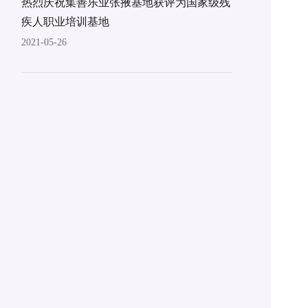
热烈庆祝集善乐业张掖基地获评为国家级残
疾人职业培训基地
2021-05-26