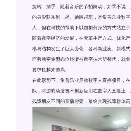
旋转，摆手，随着音乐的节拍舞动，如果不说，
的身影联系到一起。她叫赵琪，是集善乐业数字
人，但在科技的帮助下以虚拟分身的方式站立于
随着数字经济的发展，在变革生产方式、优化产
模与结构发生了巨大变化，各种新业态、新模式
面劳动密集型岗位逐渐被数字技术所替代，就业
要求也越来越高。
在此形势下，集善乐业启动数字人直播项目，在
队，将游戏动漫技术创新应用在数字人直播上，
残障朋友不同的直播需要，最终实现残障群体高