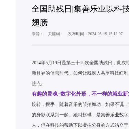
全国助残日|集善乐业以科
翅膀
来源： 关键词： 发布时间：2024-05-19 15:12:07
2024年5月19日是第三十四次全国助残日，此次
新月异的信息时代，如何让残疾人共享科技红利
热点。
有趣的灵魂+数字化外形，不一样的就业新
旋转，摆手，随着音乐的节拍舞动，如果不说，
的身影联系到一起。她叫赵琪，是集善乐业数字
人，但在科技的帮助下以虚拟分身的方式站立于